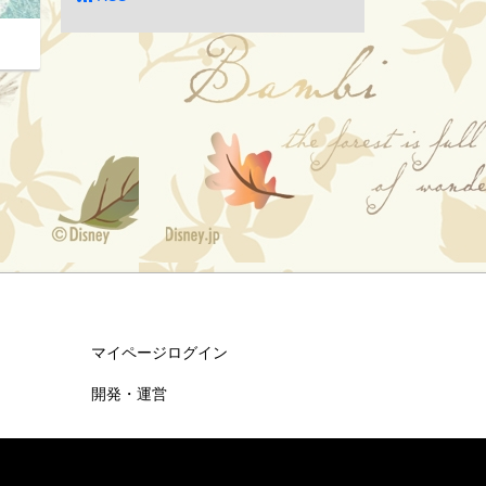
マイページログイン
開発・運営