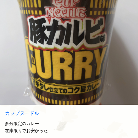
カップヌードル
多分限定のカレー
在庫限りでお安かった