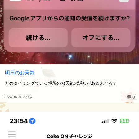
明日のお天気
どのタイミングでいる場所のお天気の通知があるんだろ？
0
2024.06.30 23:04