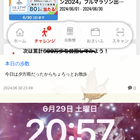
本日の歩数
今日は夕方雨だったからちょろっとお散歩
0
2024.06.30 23:49