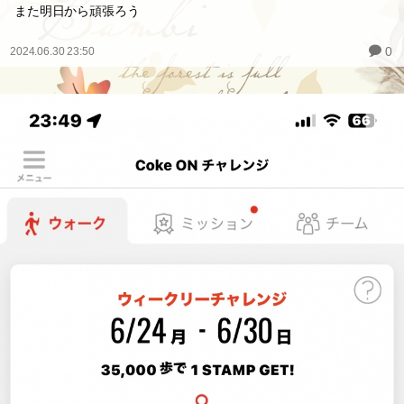
また明日から頑張ろう
0
2024.06.30 23:50