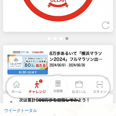
ウイークトータル