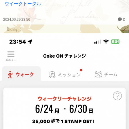
ウイークトータル
0
2024.06.29 23:56