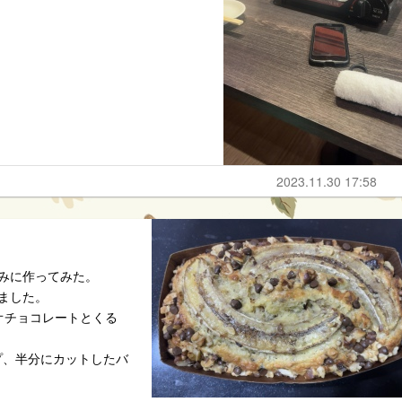
2023.11.30 17:58
みに作ってみた。
ました。
オチョコレートとくる
プ、半分にカットしたバ