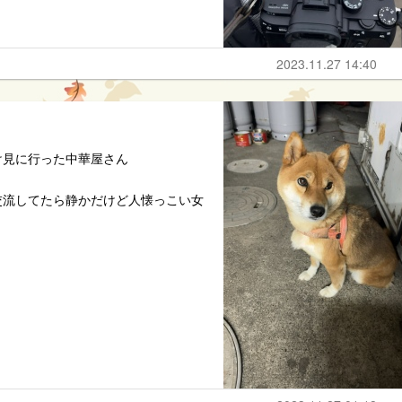
2023.11.27 14:40
け見に行った中華屋さん
交流してたら静かだけど人懐っこい女