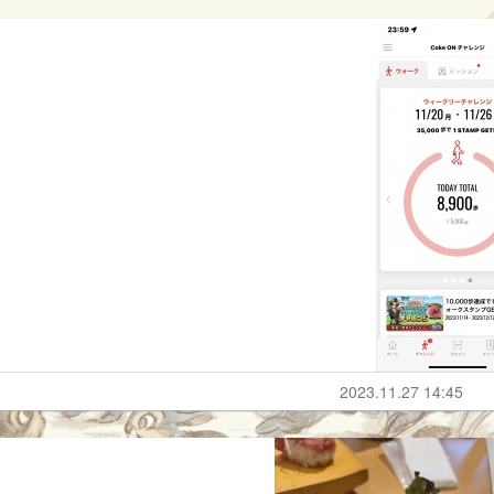
2023.11.27 14:45