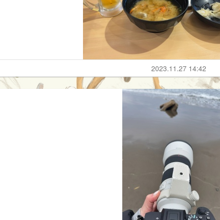
2023.11.27 14:42