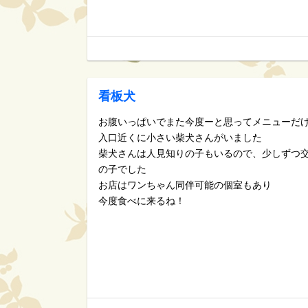
看板犬
お腹いっぱいでまた今度ーと思ってメニューだ
入口近くに小さい柴犬さんがいました
柴犬さんは人見知りの子もいるので、少しずつ
の子でした
お店はワンちゃん同伴可能の個室もあり
今度食べに来るね！