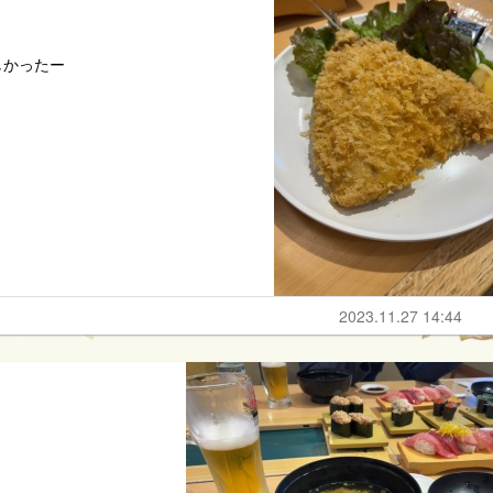
しかったー
2023.11.27 14:44