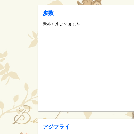
歩数
意外と歩いてました
アジフライ