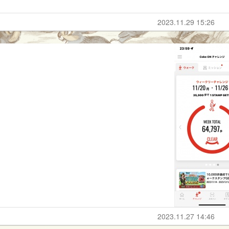
2023.11.29 15:26
2023.11.27 14:46