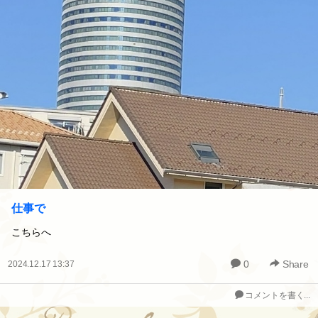
仕事で
こちらへ
0
Share
2024.12.17 13:37
コメントを書く...