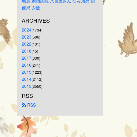
地震
動物病院
八百屋さん
防災用品
郵
便局
夕飯
ARCHIVES
2024
(1734)
2023
(506)
2022
(131)
2018
(15)
2017
(330)
2016
(241)
2015
(1223)
2014
(2112)
2013
(2550)
RSS
 RSS