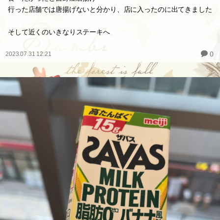
行った店舗では唐揚げないと分かり、店に入ったのに出てきました
そして近くのいきなりステーキへ
0
2023.07.31 12:21