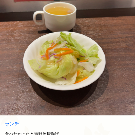
ランチ
食べたかったと吉野屋唐揚げ