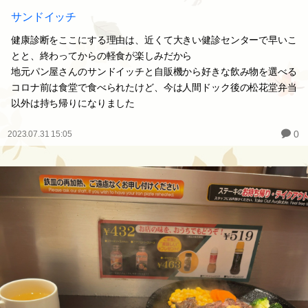
サンドイッチ
健康診断をここにする理由は、近くて大きい健診センターで早いこ
とと、終わってからの軽食が楽しみだから
地元パン屋さんのサンドイッチと自販機から好きな飲み物を選べる
コロナ前は食堂で食べられたけど、今は人間ドック後の松花堂弁当
以外は持ち帰りになりました
0
2023.07.31 15:05