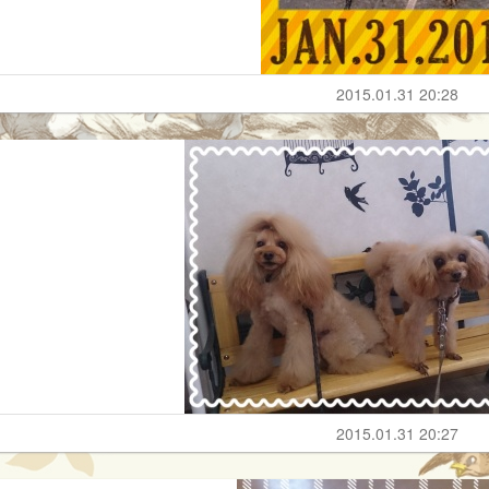
2015.01.31 20:28
2015.01.31 20:27