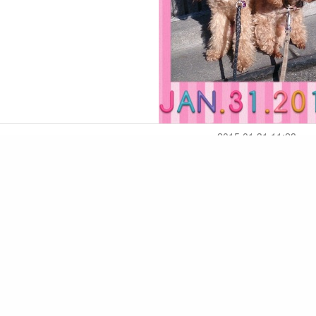
2015.01.31 11:28