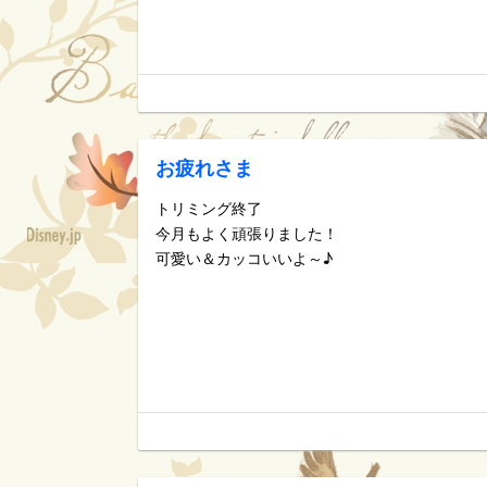
お疲れさま
トリミング終了
今月もよく頑張りました！
可愛い＆カッコいいよ～♪