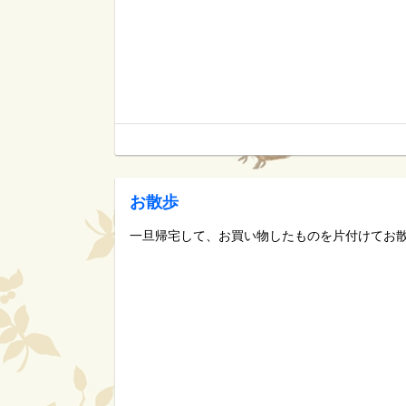
お散歩
一旦帰宅して、お買い物したものを片付けてお