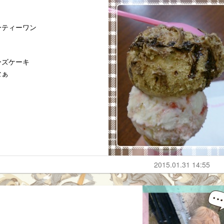
ーティーワン
ーズケーキ
なぁ
2015.01.31 14:55