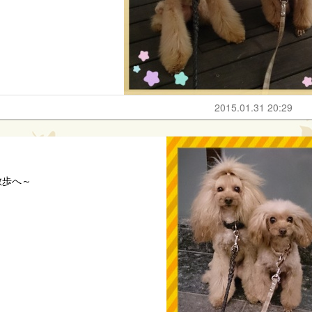
2015.01.31 20:29
散歩へ～