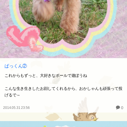
ぱっくん②
これからもずっと、大好きなボールで遊ぼうね
こんな生き生きしたお顔してくれるから、おかしゃんも頑張って投
げるで～
0
2014.05.31 23:56