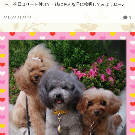
ら、今日はリード付けて一緒に色んな子に挨拶してみようね～♪
0
2014.05.31 23:43