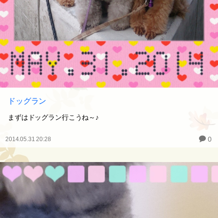
ドッグラン
まずはドッグラン行こうね～♪
0
2014.05.31 20:28