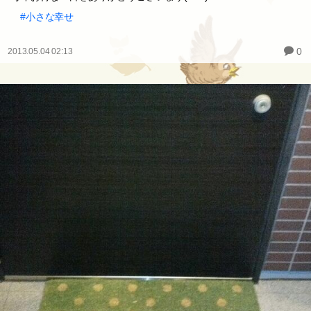
#小さな幸せ
0
2013.05.04 02:13