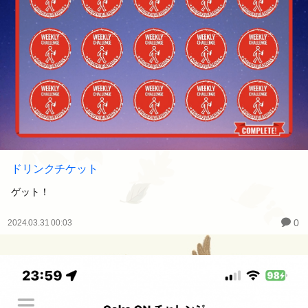
ドリンクチケット
ゲット！
0
2024.03.31 00:03