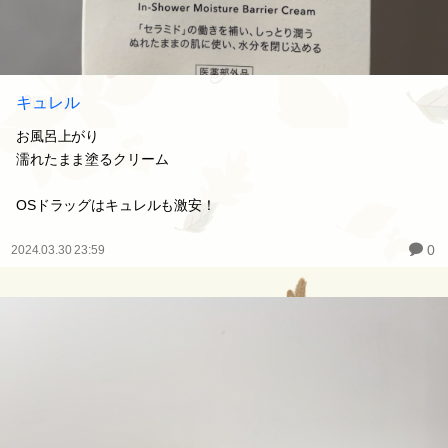
キュレル
お風呂上がり
濡れたまま塗るクリーム
OSドラッグはキュレルも激安！
0
2024.03.30 23:59