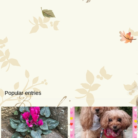
Popular entries