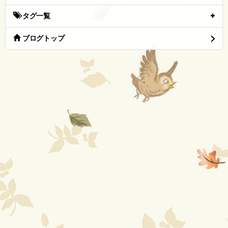
タグ一覧
ブログトップ