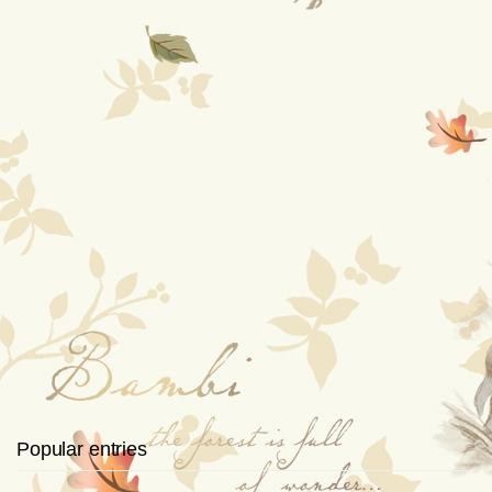
Popular entries