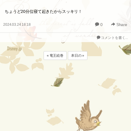
ちょうど20分位寝て起きたからスッキリ！
0
Share
2024.03.24 18:18
コメントを書く...
« 竜王絵巻
本日の »