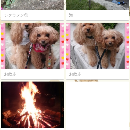
シクラメン①
海
お散歩
お散歩