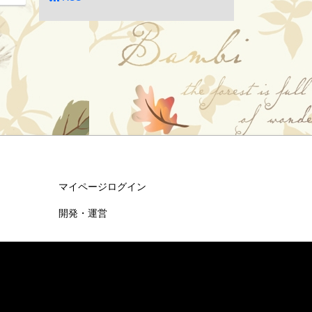
マイページログイン
開発・運営