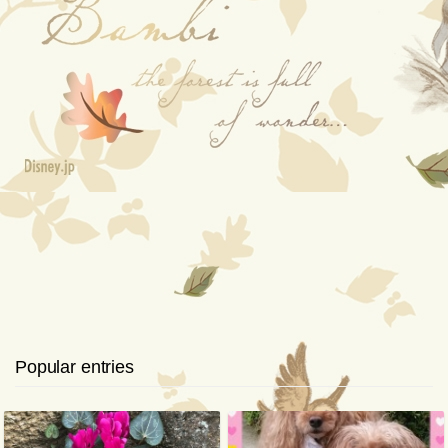
Popular entries