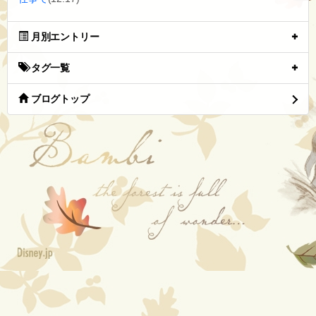
月別エントリー
タグ一覧
ブログトップ